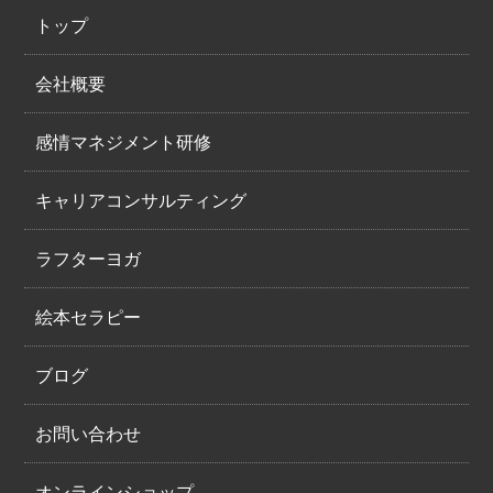
トップ
会社概要
感情マネジメント研修
キャリアコンサルティング
ラフターヨガ
絵本セラピー
ブログ
お問い合わせ
オンラインショップ