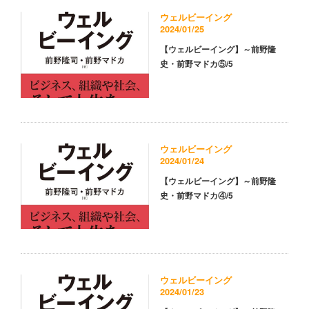
ウェルビーイング
2024/01/25
【ウェルビーイング】～前野隆
史・前野マドカ⑤/5
ウェルビーイング
2024/01/24
【ウェルビーイング】～前野隆
史・前野マドカ④/5
ウェルビーイング
2024/01/23