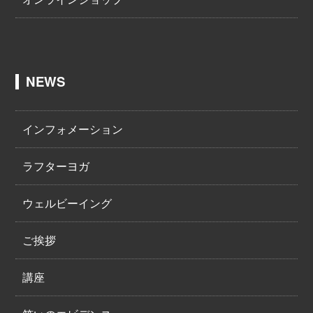
NEWS
インフォメーション
ラフターヨガ
ウェルビーイング
ご挨拶
講座