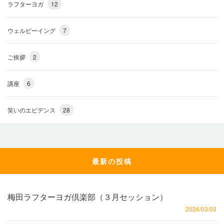
ラフターヨガ
12
ウェルビーイング
7
ご挨拶
2
講座
6
笑いのエビデンス
28
最新の投稿
梅田ラフターヨガ倶楽部（３月セッション）
2026/03/03