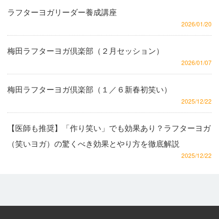
ラフターヨガリーダー養成講座
2026/01/20
梅田ラフターヨガ倶楽部（２月セッション）
2026/01/07
梅田ラフターヨガ倶楽部（１／６新春初笑い）
2025/12/22
【医師も推奨】「作り笑い」でも効果あり？ラフターヨガ
（笑いヨガ）の驚くべき効果とやり方を徹底解説
2025/12/22