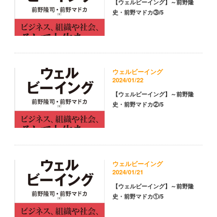
【ウェルビーイング】～前野隆
史・前野マドカ③/5
ウェルビーイング
2024/01/22
【ウェルビーイング】～前野隆
史・前野マドカ②/5
ウェルビーイング
2024/01/21
【ウェルビーイング】～前野隆
史・前野マドカ①/5