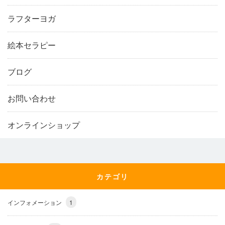
ラフターヨガ
絵本セラピー
ブログ
お問い合わせ
オンラインショップ
カテゴリ
インフォメーション
1