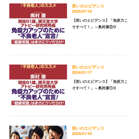
笑いのエビデンス
2024/01/18
【笑いのエビデンス】「免疫力こ
そすべて！」～奥村康②/3
笑いのエビデンス
2024/01/17
【笑いのエビデンス】「免疫力こ
そすべて！」～奥村康①/3
笑いのエビデンス
2024/01/16