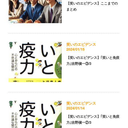
【笑いのエビデンス】ここまでの
まとめ
笑いのエビデンス
2024/01/15
【笑いのエビデンス】｢笑いと免疫
力｣吉野槇一③/3
笑いのエビデンス
2024/01/14
【笑いのエビデンス】｢笑いと免疫
力｣吉野槇一②/3