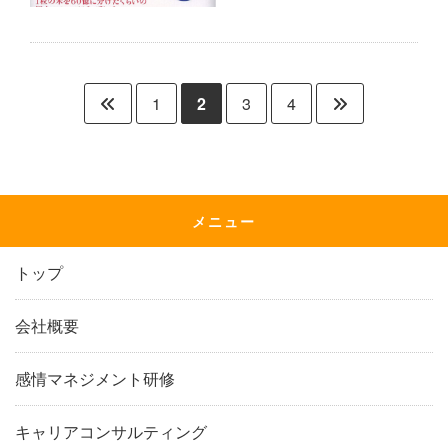
1
2
3
4
メニュー
トップ
会社概要
感情マネジメント研修
キャリアコンサルティング