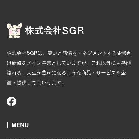
株式会社SGRは、笑いと感情をマネジメントする企業向
け研修をメイン事業としていますが、これ以外にも笑顔
溢れる、人生が豊かになるような商品・サービスを企
画・提供してまいります。
MENU