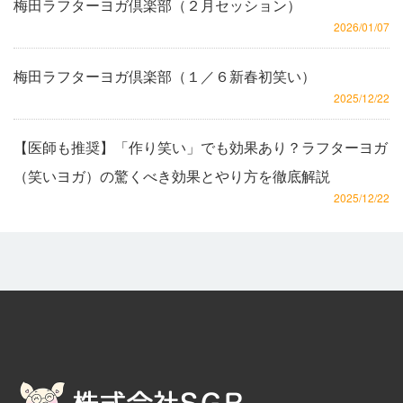
梅田ラフターヨガ倶楽部（２月セッション）
2026/01/07
梅田ラフターヨガ倶楽部（１／６新春初笑い）
2025/12/22
【医師も推奨】「作り笑い」でも効果あり？ラフターヨガ
（笑いヨガ）の驚くべき効果とやり方を徹底解説
2025/12/22