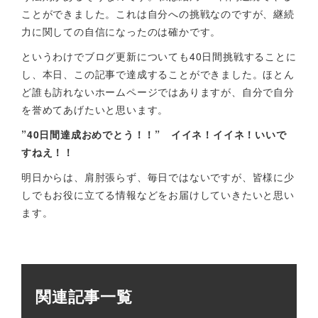
ことができました。これは自分への挑戦なのですが、継続
力に関しての自信になったのは確かです。
というわけでブログ更新についても40日間挑戦することに
し、本日、この記事で達成することができました。ほとん
ど誰も訪れないホームページではありますが、自分で自分
を誉めてあげたいと思います。
”40日間達成おめでとう！！” イイネ！イイネ！いいで
すねえ！！
明日からは、肩肘張らず、毎日ではないですが、皆様に少
しでもお役に立てる情報などをお届けしていきたいと思い
ます。
関連記事一覧