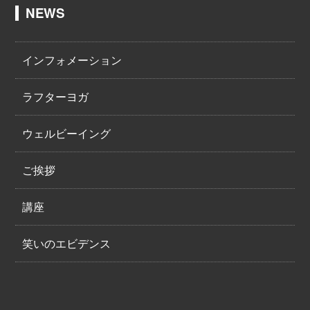
NEWS
インフォメーション
ラフターヨガ
ウェルビーイング
ご挨拶
講座
笑いのエビデンス