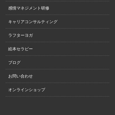
感情マネジメント研修
キャリアコンサルティング
ラフターヨガ
絵本セラピー
ブログ
お問い合わせ
オンラインショップ