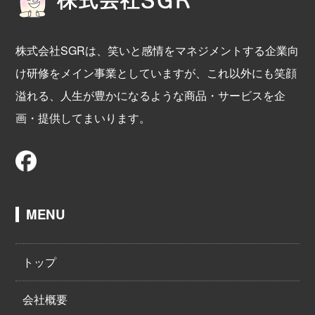
株式会社SGRは、笑いと感情をマネジメントする企業向
け研修をメイン事業としていますが、これ以外にも笑顔
溢れる、人生が豊かになるような商品・サービスを企
画・提供してまいります。
MENU
トップ
会社概要