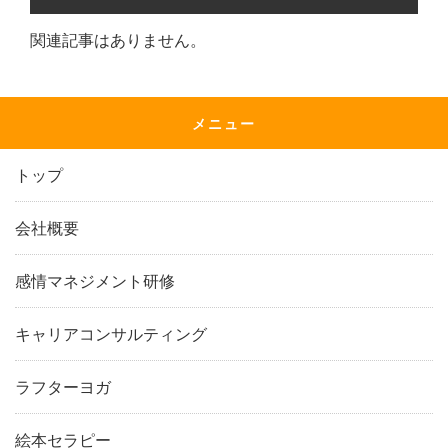
関連記事はありません。
メニュー
トップ
会社概要
感情マネジメント研修
キャリアコンサルティング
ラフターヨガ
絵本セラピー