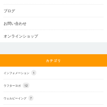
ブログ
お問い合わせ
オンラインショップ
カテゴリ
インフォメーション
1
ラフターヨガ
12
ウェルビーイング
7